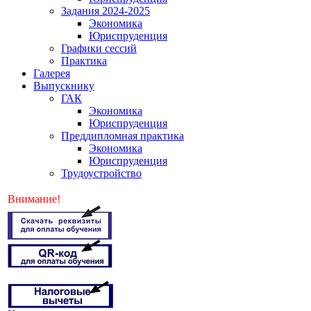
Задания 2024-2025
Экономика
Юриспруденция
Графики сессий
Практика
Галерея
Выпускнику
ГАК
Экономика
Юриспруденция
Преддипломная практика
Экономика
Юриспруденция
Трудоустройство
Внимание!