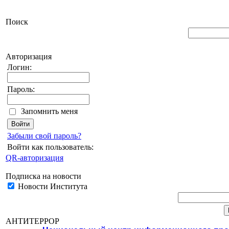
Поиск
Авторизация
Логин:
Пароль:
Запомнить меня
Забыли свой пароль?
Войти как пользователь:
QR-авторизация
Подписка на новости
Новости Института
АНТИТЕРРОР