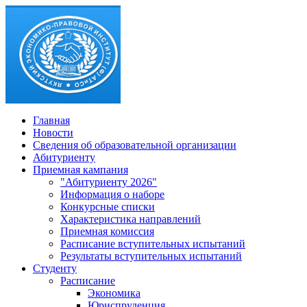
Главная
Новости
Сведения об образовательной организации
Абитуриенту
Приемная кампания
"Абитуриенту 2026"
Информация о наборе
Конкурсные списки
Характеристика направлений
Приемная комиссия
Расписание вступительных испытаний
Результаты вступительных испытаний
Студенту
Расписание
Экономика
Юриспруденция