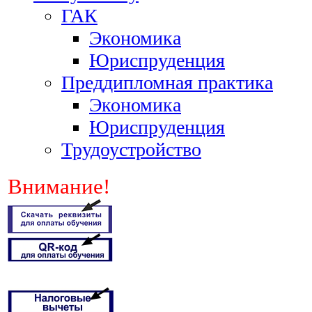
ГАК
Экономика
Юриспруденция
Преддипломная практика
Экономика
Юриспруденция
Трудоустройство
Внимание!