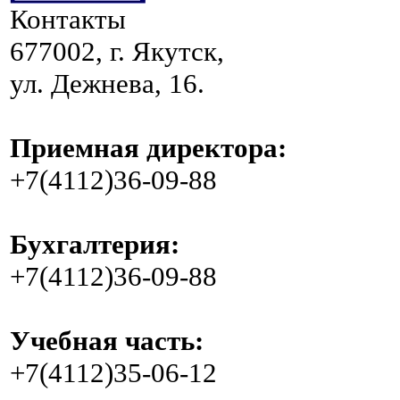
Контакты
677002, г. Якутск,
ул. Дежнева, 16.
Приемная директора:
+7(4112)36-09-88
Бухгалтерия:
+7(4112)36-09-88
Учебная часть:
+7(4112)35-06-12