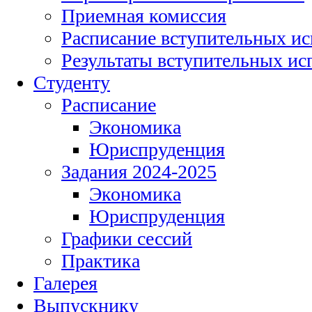
Приемная комиссия
Расписание вступительных и
Результаты вступительных и
Студенту
Расписание
Экономика
Юриспруденция
Задания 2024-2025
Экономика
Юриспруденция
Графики сессий
Практика
Галерея
Выпускнику