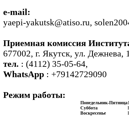
e-mail:
yaepi-yakutsk@atiso.ru, solen20
Приемная комиссия Институт
677002, г. Якутск, ул. Дежнева, 
тел.
: (4112) 35-05-64,
WhatsApp
: +79142729090
Режим работы:
Понедельник-Пятница
Суббота
Воскресенье