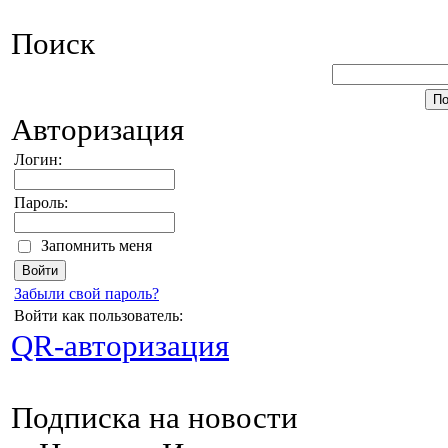
Поиск
Авторизация
Логин:
Пароль:
Запомнить меня
Забыли свой пароль?
Войти как пользователь:
QR-авторизация
Подписка на новости