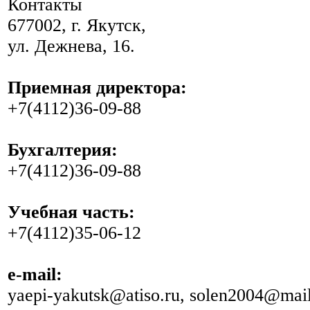
Контакты
677002, г. Якутск,
ул. Дежнева, 16.
Приемная директора:
+7(4112)36-09-88
Бухгалтерия:
+7(4112)36-09-88
Учебная часть:
+7(4112)35-06-12
e-mail:
yaepi-yakutsk@atiso.ru, solen2004@mail