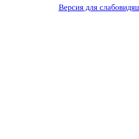
Версия для слабовидя