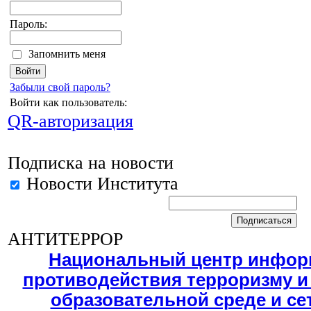
Пароль:
Запомнить меня
Забыли свой пароль?
Войти как пользователь:
QR-авторизация
Подписка на новости
Новости Института
АНТИТЕРРОР
Национальный центр инфор
противодействия терроризму и
образовательной среде и се