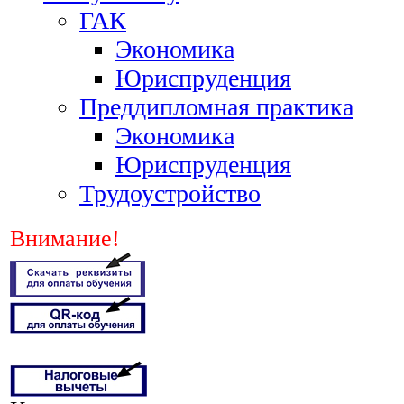
ГАК
Экономика
Юриспруденция
Преддипломная практика
Экономика
Юриспруденция
Трудоустройство
Внимание!