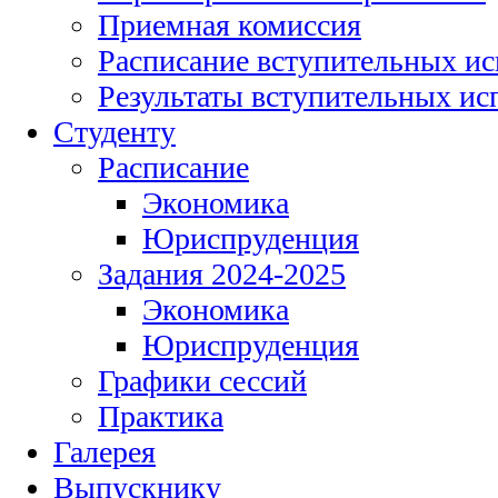
Приемная комиссия
Расписание вступительных и
Результаты вступительных и
Студенту
Расписание
Экономика
Юриспруденция
Задания 2024-2025
Экономика
Юриспруденция
Графики сессий
Практика
Галерея
Выпускнику