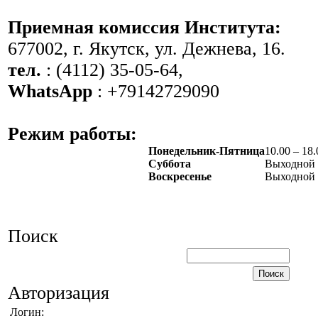
Приемная комиссия Института:
677002, г. Якутск, ул. Дежнева, 16.
тел.
: (4112) 35-05-64,
WhatsApp
: +79142729090
Режим работы:
Понедельник-Пятница
10.00 – 18.
Суббота
Выходной
Воскресенье
Выходной
Поиск
Авторизация
Логин: