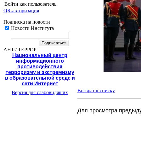
Войти как пользователь:
QR-авторизация
Подписка на новости
Новости Института
АНТИТЕРРОР
Национальный центр
информационного
противодействия
терроризму и экстремизму
в образовательной среде и
сети Интернет
Возврат к списку
Версия для слабовидящих
Для просмотра предыд