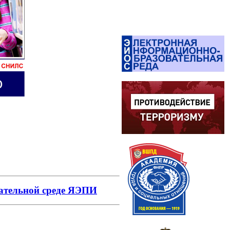
вательной среде ЯЭПИ