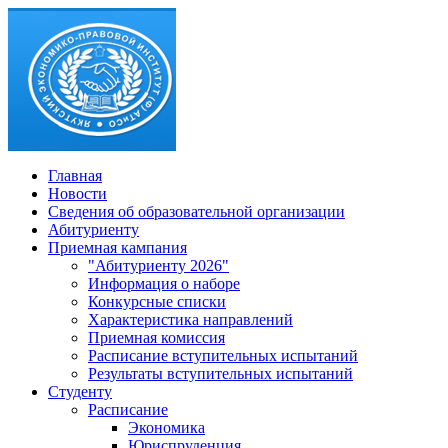
Главная
Новости
Сведения об образовательной организации
Абитуриенту
Приемная кампания
"Абитуриенту 2026"
Информация о наборе
Конкурсные списки
Характеристика направлений
Приемная комиссия
Расписание вступительных испытаний
Результаты вступительных испытаний
Студенту
Расписание
Экономика
Юриспруденция