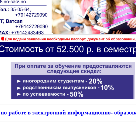
по работе в электронной информационно- образо