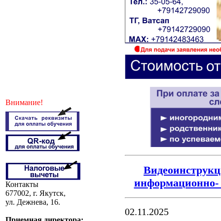
Внимание!
Видеоинструкци
информационно- 
Контакты
677002, г. Якутск,
ул. Дежнева, 16.
02.11.2025
Приемная директора: