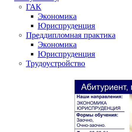
ГАК
Экономика
Юриспруденция
Преддипломная практика
Экономика
Юриспруденция
Трудоустройство