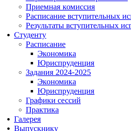
Приемная комиссия
Расписание вступительных и
Результаты вступительных и
Студенту
Расписание
Экономика
Юриспруденция
Задания 2024-2025
Экономика
Юриспруденция
Графики сессий
Практика
Галерея
Выпускнику