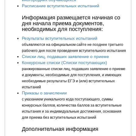
Расписание вступительных испытаний
Информация размещается начиная со
дня начала приема документов,
необходимых для поступления:
Результаты вступительных испытаний
объявляются на официальном сайте не позднее третьего
рабочего дня после проведения вступительного испытания
Списки лиц, подавших заявление о приеме
Конкурсные списки (Списки поступающих)
ранжированные списки лиц, подавших заявление о приеме
и документы, необходимые для поступления, и имеющих
необходимые результаты ЕГЭ и (или) вступительных
испытаний
Приказы о зачислении
с указанием уникального кода поступающего, суммы
конкурсных баллов, количества баллов за вступительные
испытания и за индивидуальные достижения, основания
для приема без вступительных испытаний
Дополнительная информация