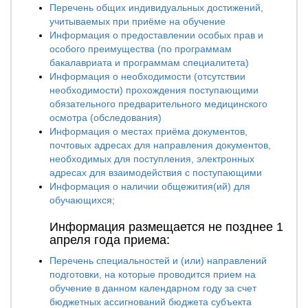
Перечень общих индивидуальных достижений,
учитываемых при приёме на обучение
Информация о предоставлении особых прав и
особого преимущества (по программам
бакалавриата и программам специалитета)
Информация о необходимости (отсутствии
необходимости) прохождения поступающими
обязательного предварительного медицинского
осмотра (обследования)
Информация о местах приёма документов,
почтовых адресах для направления документов,
необходимых для поступления, электронных
адресах для взаимодействия с поступающими
Информация о наличии общежития(ий) для
обучающихся;
Информация размещается не позднее 1
апреля года приема:
Перечень специальностей и (или) направлений
подготовки, на которые проводится прием на
обучение в данном календарном году за счет
бюджетных ассигнований бюджета субъекта