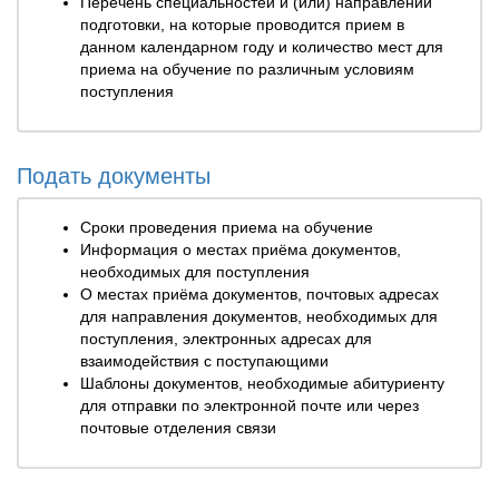
Перечень специальностей и (или) направлений
подготовки, на которые проводится прием в
данном календарном году и количество мест для
приема на обучение по различным условиям
поступления
Подать документы
Сроки проведения приема на обучение
Информация о местах приёма документов,
необходимых для поступления
О местах приёма документов, почтовых адресах
для направления документов, необходимых для
поступления, электронных адресах для
взаимодействия с поступающими
Шаблоны документов, необходимые абитуриенту
для отправки по электронной почте или через
почтовые отделения связи