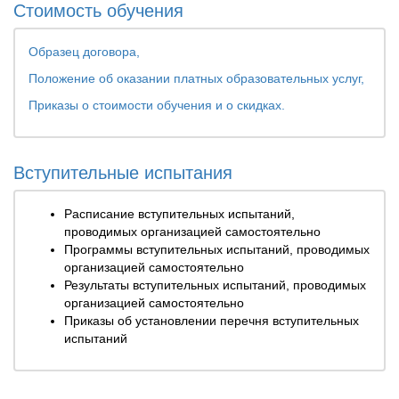
Стоимость обучения
Образец договора,
Положение об оказании платных образовательных услуг,
Приказы о стоимости обучения и о скидках.
Вступительные испытания
Расписание вступительных испытаний,
проводимых организацией самостоятельно
Программы вступительных испытаний, проводимых
организацией самостоятельно
Результаты вступительных испытаний, проводимых
организацией самостоятельно
Приказы об установлении перечня вступительных
испытаний