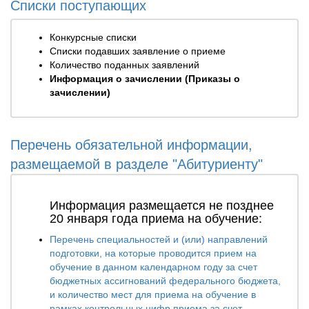
Списки поступающих
Конкурсные списки
Списки подавших заявление о приеме
Количество поданных заявлений
Информация о зачислении (Приказы о
зачислении)
Перечень обязательной информации,
размещаемой в разделе "Абитуриенту"
Информация размещается не позднее
20 января года приема на обучение:
Перечень специальностей и (или) направлений
подготовки, на которые проводится прием на
обучение в данном календарном году за счет
бюджетных ассигнований федерального бюджета,
и количество мест для приема на обучение в
рамках контрольных цифр приема за счет