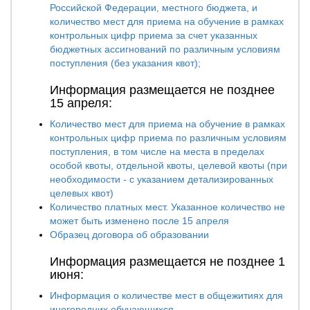
Российской Федерации, местного бюджета, и
количество мест для приема на обучение в рамках
контрольных цифр приема за счет указанных
бюджетных ассигнований по различным условиям
поступления (без указания квот);
Информация размещается не позднее
15 апреля:
Количество мест для приема на обучение в рамках
контрольных цифр приема по различным условиям
поступления, в том числе на места в пределах
особой квоты, отдельной квоты, целевой квоты (при
необходимости - с указанием детализированных
целевых квот)
Количество платных мест. Указанное количество не
может быть изменено после 15 апреля
Образец договора об образовании
Информация размещается не позднее 1
июня:
Информация о количестве мест в общежитиях для
иногородних обучающихся