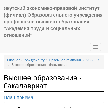
Якутский экономико-правовой институт
(филиал) Образовательного учреждения
профсоюзов высшего образования
"Академия труда и социальных
отношений"
Toggle
navigati
Главная
Абитуриенту
Приемная кампания 2026-2027
Высшее образование - бакалавриат
Высшее образование -
бакалавриат
План приема