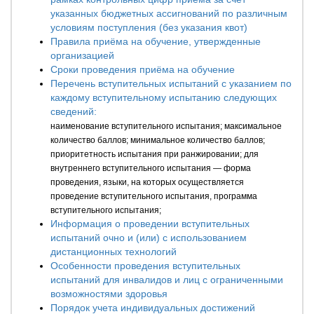
указанных бюджетных ассигнований по различным
условиям поступления (без указания квот)
Правила приёма на обучение, утвержденные
организацией
Сроки проведения приёма на обучение
Перечень вступительных испытаний с указанием по
каждому вступительному испытанию следующих
сведений:
наименование вступительного испытания; максимальное
количество баллов; минимальное количество баллов;
приоритетность испытания при ранжировании; для
внутреннего вступительного испытания — форма
проведения, языки, на которых осуществляется
проведение вступительного испытания, программа
вступительного испытания;
Информация о проведении вступительных
испытаний очно и (или) с использованием
дистанционных технологий
Особенности проведения вступительных
испытаний для инвалидов и лиц с ограниченными
возможностями здоровья
Порядок учета индивидуальных достижений