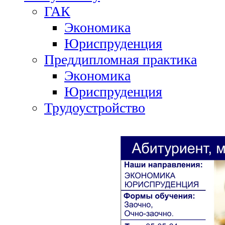
ГАК
Экономика
Юриспруденция
Преддипломная практика
Экономика
Юриспруденция
Трудоустройство