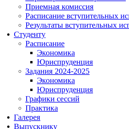
Приемная комиссия
Расписание вступительных и
Результаты вступительных и
Студенту
Расписание
Экономика
Юриспруденция
Задания 2024-2025
Экономика
Юриспруденция
Графики сессий
Практика
Галерея
Выпускнику