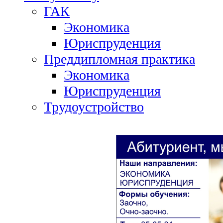
ГАК
Экономика
Юриспруденция
Преддипломная практика
Экономика
Юриспруденция
Трудоустройство