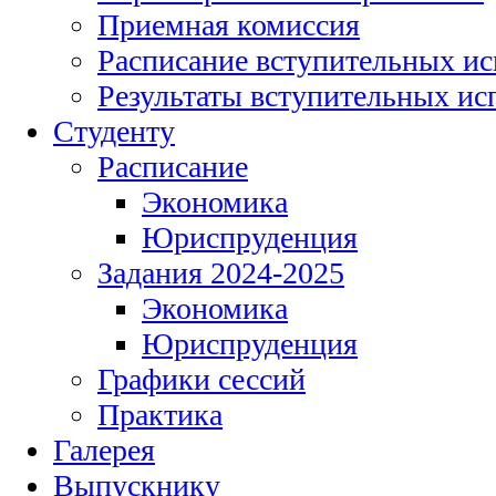
Приемная комиссия
Расписание вступительных и
Результаты вступительных и
Студенту
Расписание
Экономика
Юриспруденция
Задания 2024-2025
Экономика
Юриспруденция
Графики сессий
Практика
Галерея
Выпускнику