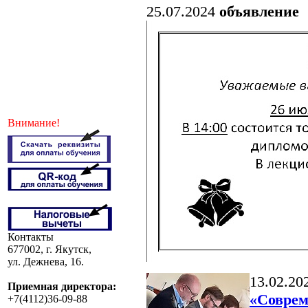
25.07.2024
объявление
Внимание!
Контакты
677002, г. Якутск,
ул. Дежнева, 16.
13.02.20
Приемная директора:
«Соврем
+7(4112)36-09-88