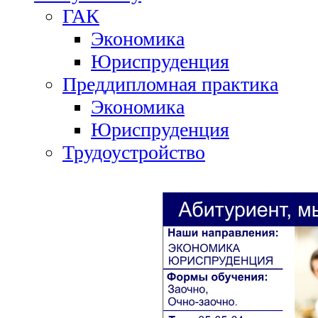
ГАК
Экономика
Юриспруденция
Преддипломная практика
Экономика
Юриспруденция
Трудоустройство