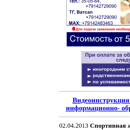
Видеоинструкция 
информационно- об
02.04.2013
Спортивная 