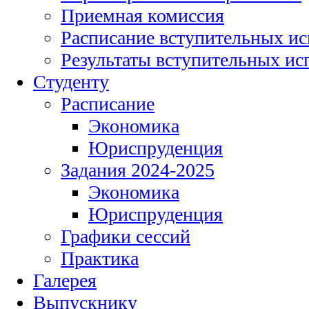
Приемная комиссия
Расписание вступительных и
Результаты вступительных и
Студенту
Расписание
Экономика
Юриспруденция
Задания 2024-2025
Экономика
Юриспруденция
Графики сессий
Практика
Галерея
Выпускнику